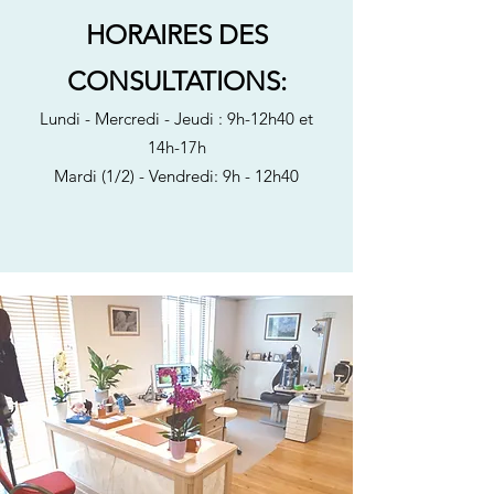
HORAIRES DES
CONSULTATIONS:
Lundi - Mercredi - Jeudi : 9h-12h40 et
14h-17h
Mardi (1/2) - Vendredi: 9h - 12h40