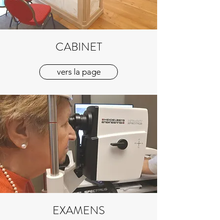
CABINET
vers la page
EXAMENS