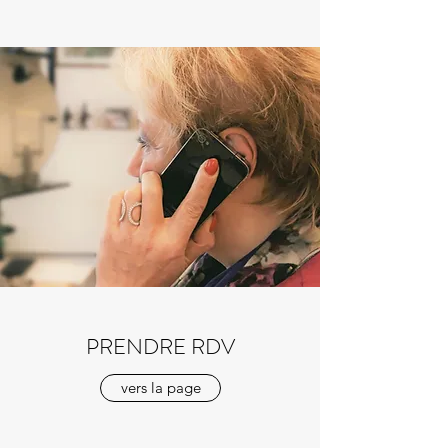
PRENDRE RDV
vers la page