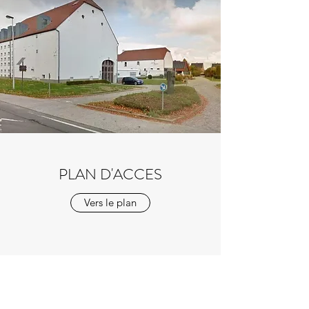
PLAN D'ACCES
Vers le plan