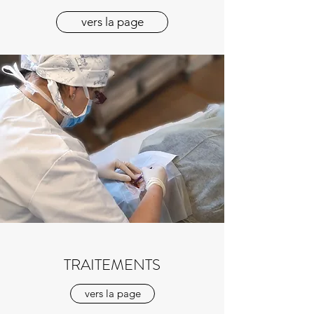
vers la page
TRAITEMENTS
vers la page