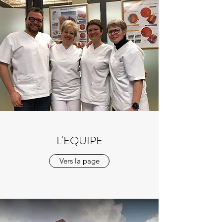
L'EQUIPE
Vers la page