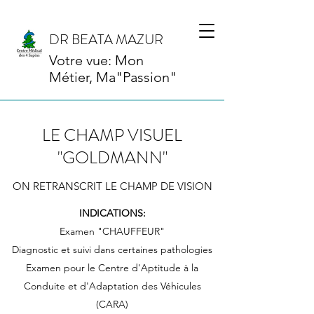
DR BEATA MAZUR
Votre vue: Mon
Métier, Ma"Passion"
LE CHAMP VISUEL
"GOLDMANN"
ON RETRANSCRIT LE CHAMP DE VISION
INDICATIONS:
Examen "CHAUFFEUR"
Diagnostic et suivi dans certaines pathologies
Examen pour le Centre d'Aptitude à la
Conduite et d'Adaptation des Véhicules
(CARA)