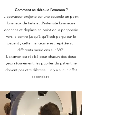
Comment se déroule l'examen ?
L'opérateur projette sur une coupole un point
lumineux de taille et d’intensité lumineuse
données et déplace ce point de la périphérie
vers le centre jusqu’à qu’il soit perçu par le
patient ; cette manœuvre est répétée sur
différents méridiens sur 360°.
L’examen est réalisé pour chacun des deux
yeux séparément; les pupilles du patient ne
doivent pas être dilatées. Il n'y a aucun effet
secondaire.