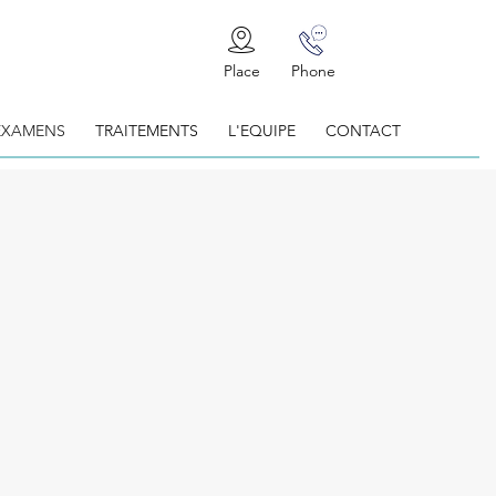
Place
Phone
EXAMENS
TRAITEMENTS
L'EQUIPE
CONTACT