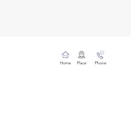
Home
Place
Phone