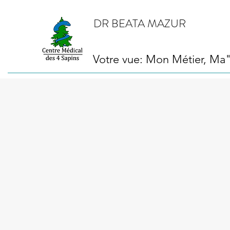
DR BEATA MAZUR
Votre vue: Mon Métier, Ma