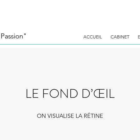
"Passion"
ACCUEIL
CABINET
LE FOND D’ŒIL
ON VISUALISE LA RÉTINE